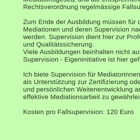
Rechtsverordnung regelmässige Fallsu
Zum Ende der Ausbildung müssen für di
Mediationen und deren Supervision n
werden. Supervision dient hier zur Prof
und Qualitätssicherung.
Viele Ausbildungen beinhalten nicht a
Supervision - Eigeninitiative ist hier gef
Ich biete Supervision für Mediatorinne
als Unterstützung zur Zertifizierung ode
und persönlichen Weitenentwicklung a
effektive Mediationsarbeit zu gewährlei
Kosten pro Fallsupervision: 120 Euro